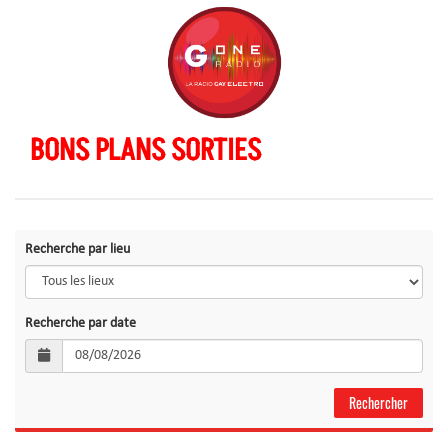
BONS PLANS SORTIES
Recherche par lieu
Recherche par date