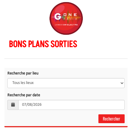
BONS PLANS SORTIES
Recherche par lieu
Recherche par date