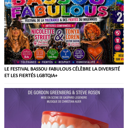
LE FESTIVAL BASSOU FABULOUS CÉLÈBRE LA DIVERSITÉ
ET LES FIERTÉS LGBTQIA+