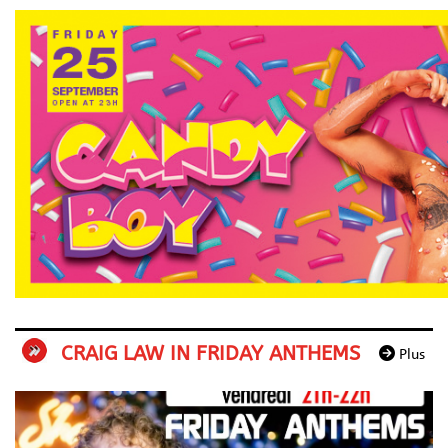
CRAIG LAW IN FRIDAY ANTHEMS
Plus