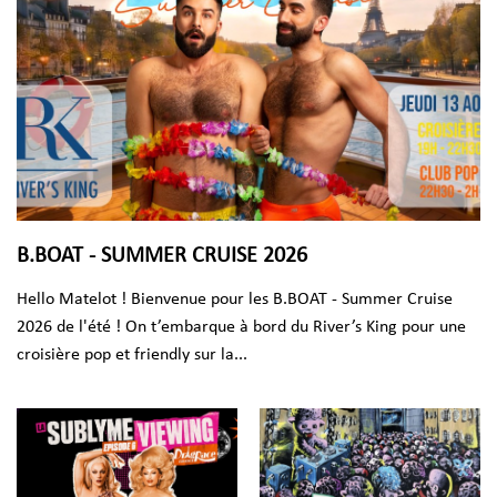
B.BOAT - SUMMER CRUISE 2026
Hello Matelot ! Bienvenue pour les B.BOAT - Summer Cruise
2026 de l'été ! On t’embarque à bord du River’s King pour une
croisière pop et friendly sur la...