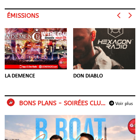
ÉMISSIONS
DON DIABLO
LA DEMENCE
BONS PLANS - SOIRÉES CLUBBING
Voir plus