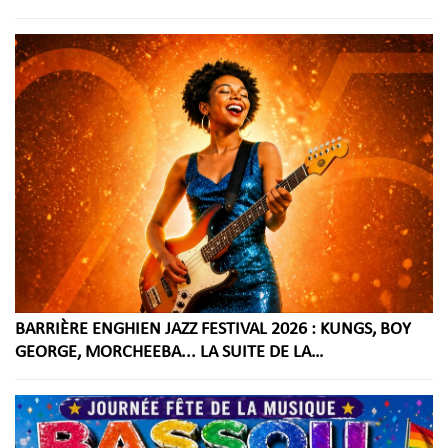
BARRIÈRE ENGHIEN JAZZ FESTIVAL 2026 : KUNGS, BOY
GEORGE, MORCHEEBA... LA SUITE DE LA
PROGRAMMATION