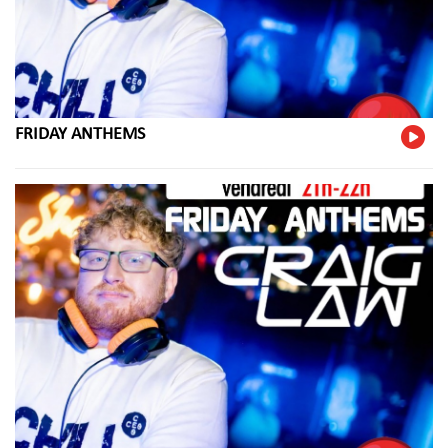
FRIDAY ANTHEMS