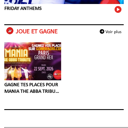
FRIDAY ANTHEMS
JOUE ET GAGNE
Voir plus
GAGNE TES PLACES POUR
MANIA THE ABBA TRIBUTE
LE 22 SEPTEMBRE AU
GRAND REX