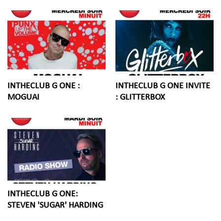
INTHECLUB G ONE :
INTHECLUB G ONE INVITE
MOGUAI
: GLITTERBOX
INTHECLUB G ONE:
STEVEN 'SUGAR' HARDING