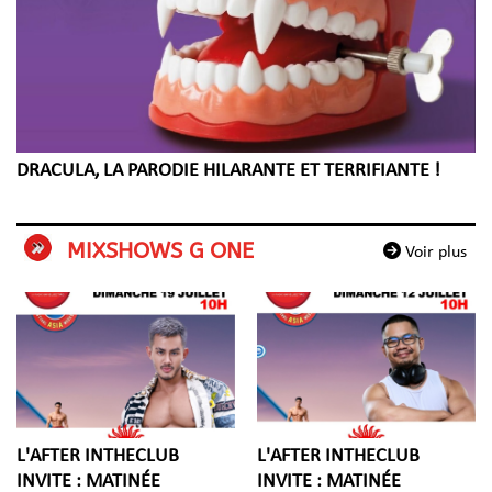
DRACULA, LA PARODIE HILARANTE ET TERRIFIANTE !
MIXSHOWS G ONE
Voir plus
L'AFTER INTHECLUB
L'AFTER INTHECLUB
INVITE : MATINÉE
INVITE : MATINÉE