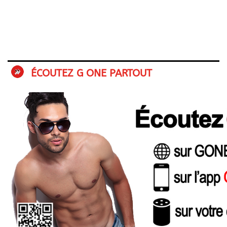
ÉCOUTEZ G ONE PARTOUT