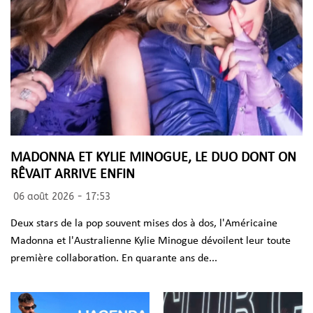
MADONNA ET KYLIE MINOGUE, LE DUO DONT ON
RÊVAIT ARRIVE ENFIN
06 août 2026 - 17:53
Deux stars de la pop souvent mises dos à dos, l'Américaine
Madonna et l'Australienne Kylie Minogue dévoilent leur toute
première collaboration. En quarante ans de...