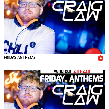
FRIDAY ANTHEMS