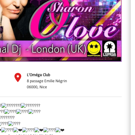
L'Oméga Club
8 passage Emilie Négrin
06000, Nice