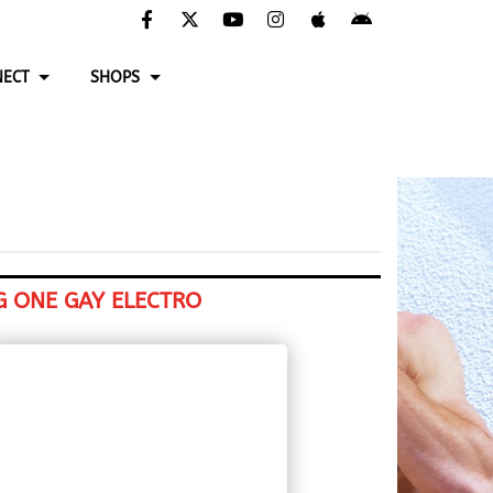
ECT
SHOPS
G ONE GAY ELECTRO