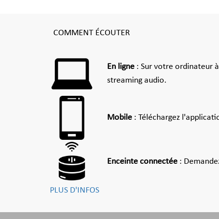
COMMENT ÉCOUTER
En ligne
: Sur votre ordinateur 
streaming audio.
Mobile
: Téléchargez l'applicat
Enceinte connectée
: Demandez
PLUS D'INFOS