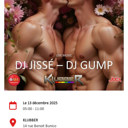
Le 13 décembre 2025
05:00 - 11:00
KLUBBER
14 rue Benoit Bunico