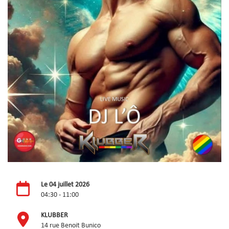
Le 04 juillet 2026
04:30 - 11:00
KLUBBER
14 rue Benoit Bunico