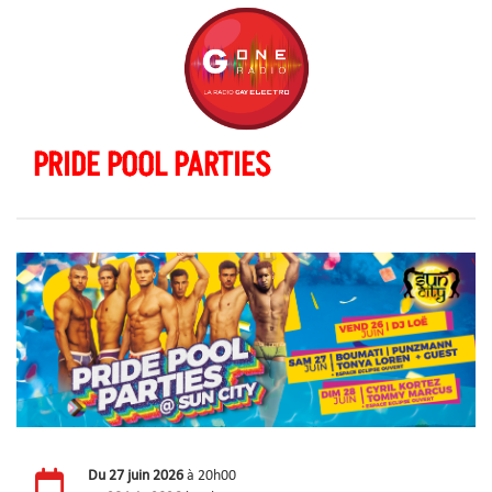
PRIDE POOL PARTIES
Du
27 juin 2026
à 20h00