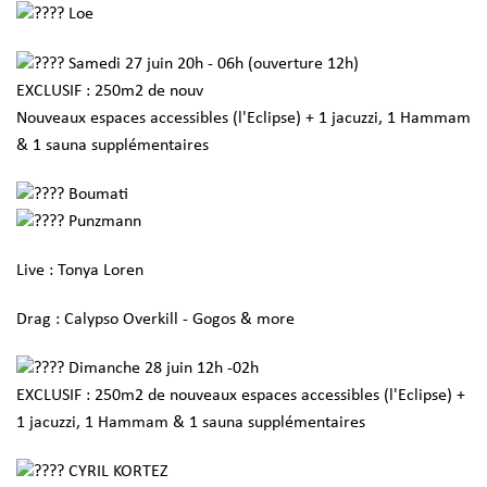
Loe
Samedi 27 juin 20h - 06h (ouverture 12h)
EXCLUSIF : 250m2 de nouv
Nouveaux espaces accessibles (l'Eclipse) + 1 jacuzzi, 1 Hammam
& 1 sauna supplémentaires
Boumati
Punzmann
Live : Tonya Loren
Drag : Calypso Overkill - Gogos & more
Dimanche 28 juin 12h -02h
EXCLUSIF : 250m2 de nouveaux espaces accessibles (l'Eclipse) +
1 jacuzzi, 1 Hammam & 1 sauna supplémentaires
CYRIL KORTEZ