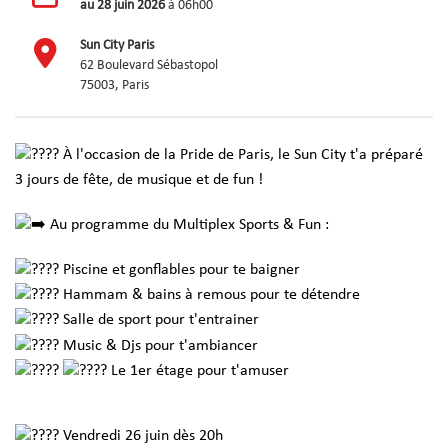
au
28 juin 2026
à 06h00
Sun City Paris
62 Boulevard Sébastopol
75003, Paris
À l'occasion de la Pride de Paris, le Sun City t'a préparé
3 jours de fête, de musique et de fun !
Au programme du Multiplex Sports & Fun :
Piscine et gonflables pour te baigner
Hammam & bains à remous pour te détendre
Salle de sport pour t'entrainer
Music & Djs pour t'ambiancer
Le 1er étage pour t'amuser
Vendredi 26 juin dès 20h