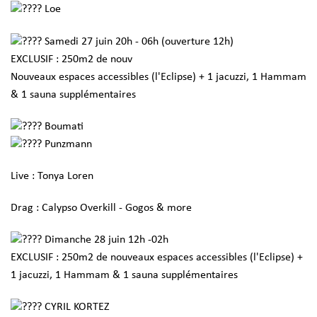
Loe
Samedi 27 juin 20h - 06h (ouverture 12h)
EXCLUSIF : 250m2 de nouv
Nouveaux espaces accessibles (l'Eclipse) + 1 jacuzzi, 1 Hammam
& 1 sauna supplémentaires
Boumati
Punzmann
Live : Tonya Loren
Drag : Calypso Overkill - Gogos & more
Dimanche 28 juin 12h -02h
EXCLUSIF : 250m2 de nouveaux espaces accessibles (l'Eclipse) +
1 jacuzzi, 1 Hammam & 1 sauna supplémentaires
CYRIL KORTEZ