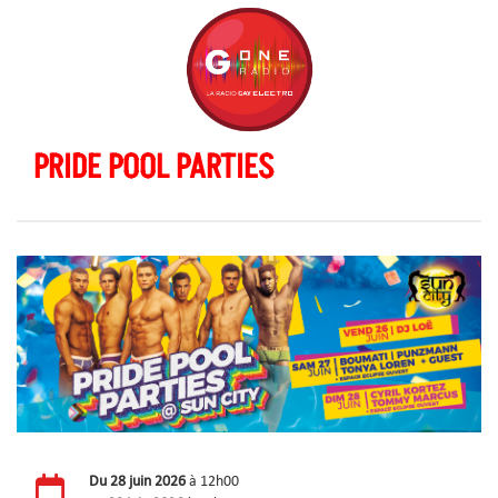
PRIDE POOL PARTIES
Du
28 juin 2026
à 12h00