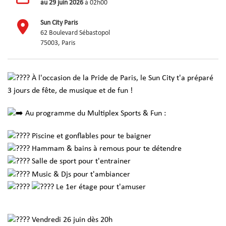
au
29 juin 2026
à 02h00
Sun City Paris
62 Boulevard Sébastopol
75003, Paris
À l'occasion de la Pride de Paris, le Sun City t'a préparé
3 jours de fête, de musique et de fun !
Au programme du Multiplex Sports & Fun :
Piscine et gonflables pour te baigner
Hammam & bains à remous pour te détendre
Salle de sport pour t'entrainer
Music & Djs pour t'ambiancer
Le 1er étage pour t'amuser
Vendredi 26 juin dès 20h