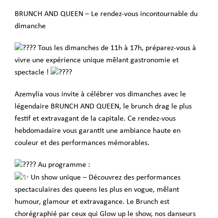
BRUNCH AND QUEEN – Le rendez-vous incontournable du
dimanche
Tous les dimanches de 11h à 17h, préparez-vous à
vivre une expérience unique mêlant gastronomie et
spectacle !
Azemylia vous invite à célébrer vos dimanches avec le
légendaire BRUNCH AND QUEEN, le brunch drag le plus
festif et extravagant de la capitale. Ce rendez-vous
hebdomadaire vous garantit une ambiance haute en
couleur et des performances mémorables.
Au programme :
Un show unique – Découvrez des performances
spectaculaires des queens les plus en vogue, mêlant
humour, glamour et extravagance. Le Brunch est
chorégraphié par ceux qui Glow up le show, nos danseurs