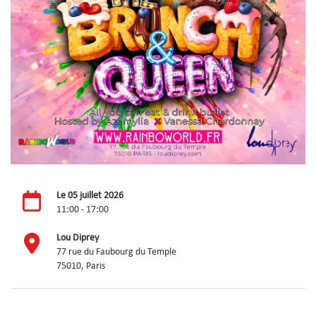
Le 05 juillet 2026
11:00 - 17:00
Lou Diprey
77 rue du Faubourg du Temple
75010, Paris