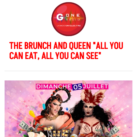
THE BRUNCH AND QUEEN "ALL YOU
CAN EAT, ALL YOU CAN SEE"