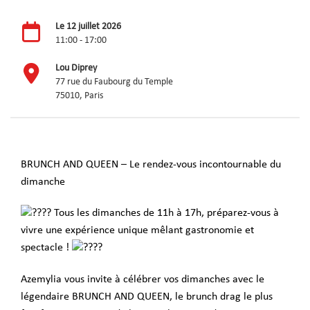
Le 12 juillet 2026
11:00 - 17:00
Lou Diprey
77 rue du Faubourg du Temple
75010, Paris
BRUNCH AND QUEEN – Le rendez-vous incontournable du
dimanche
Tous les dimanches de 11h à 17h, préparez-vous à
vivre une expérience unique mêlant gastronomie et
spectacle !
Azemylia vous invite à célébrer vos dimanches avec le
légendaire BRUNCH AND QUEEN, le brunch drag le plus