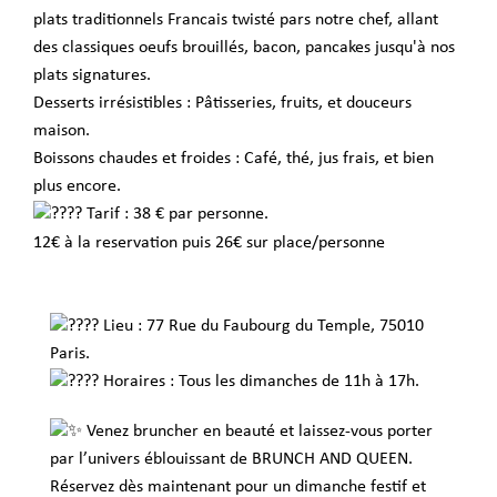
plats traditionnels Francais twisté pars notre chef, allant
des classiques oeufs brouillés, bacon, pancakes jusqu'à nos
plats signatures.
Desserts irrésistibles : Pâtisseries, fruits, et douceurs
maison.
Boissons chaudes et froides : Café, thé, jus frais, et bien
plus encore.
Tarif : 38 € par personne.
12€ à la reservation puis 26€ sur place/personne
Lieu : 77 Rue du Faubourg du Temple, 75010
Paris.
Horaires : Tous les dimanches de 11h à 17h.
Venez bruncher en beauté et laissez-vous porter
par l’univers éblouissant de BRUNCH AND QUEEN.
Réservez dès maintenant pour un dimanche festif et