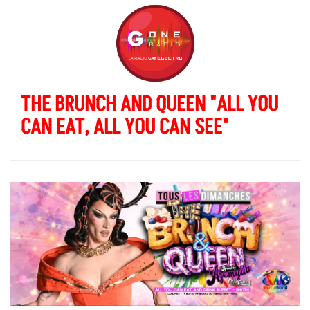
THE BRUNCH AND QUEEN "ALL YOU
CAN EAT, ALL YOU CAN SEE"