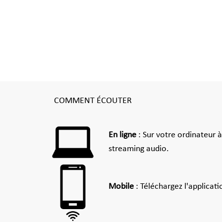
COMMENT ÉCOUTER
En ligne
: Sur votre ordinateur 
streaming audio.
Mobile
: Téléchargez l'applicat