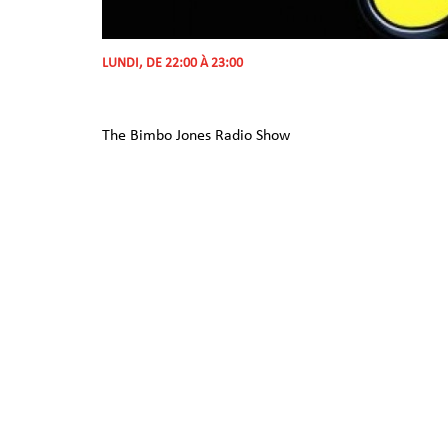
LUNDI, DE 22:00 À 23:00
The Bimbo Jones Radio Show