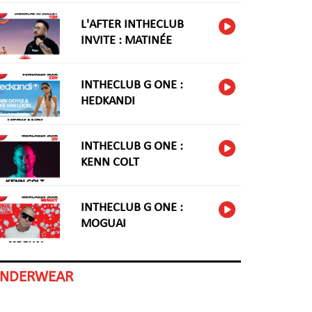
L'AFTER INTHECLUB
INVITE : MATINÉE
INTHECLUB G ONE :
HEDKANDI
INTHECLUB G ONE :
KENN COLT
INTHECLUB G ONE :
MOGUAI
INDERWEAR