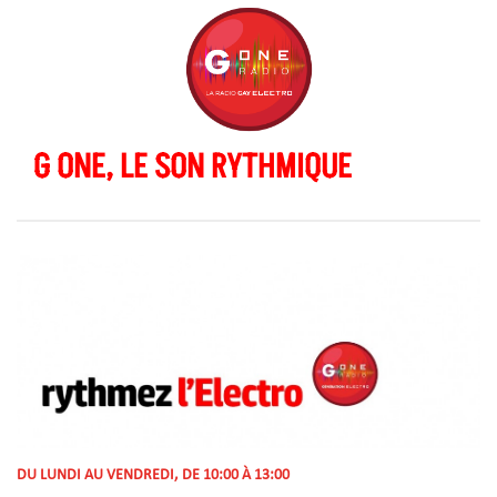
G ONE, LE SON RYTHMIQUE
DU LUNDI AU VENDREDI, DE 10:00 À 13:00