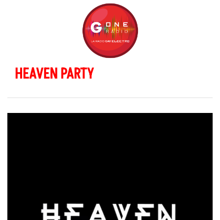
HEAVEN PARTY