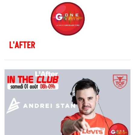
L'AFTER