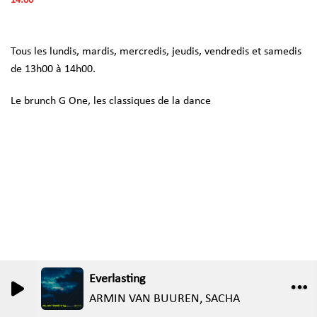
14:00
Tous les lundis, mardis, mercredis, jeudis, vendredis et samedis
de 13h00 à 14h00.
Le brunch G One, les classiques de la dance
Everlasting
0
0
ARMIN VAN BUUREN, SACHA