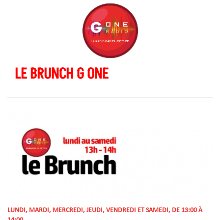
LE BRUNCH G ONE
LUNDI, MARDI, MERCREDI, JEUDI, VENDREDI ET SAMEDI, DE 13:00 À