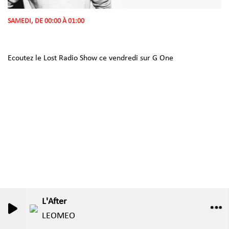
SAMEDI, DE 00:00 À 01:00
Ecoutez le Lost Radio Show ce vendredi sur G One
L'After
0
0
LEOMEO