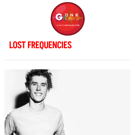
LOST FREQUENCIES