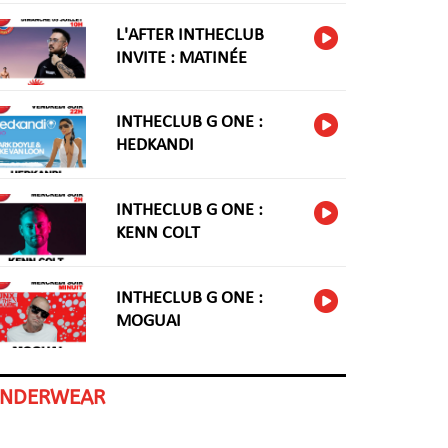
L'AFTER INTHECLUB
INVITE : MATINÉE
INTHECLUB G ONE :
HEDKANDI
INTHECLUB G ONE :
KENN COLT
INTHECLUB G ONE :
MOGUAI
INDERWEAR