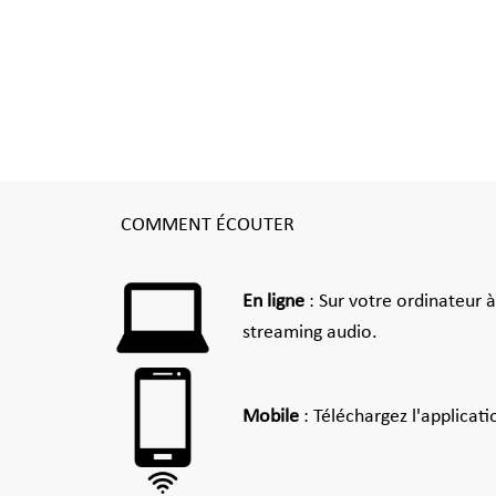
COMMENT ÉCOUTER
En ligne
: Sur votre ordinateur 
streaming audio.
Mobile
: Téléchargez l'applicat