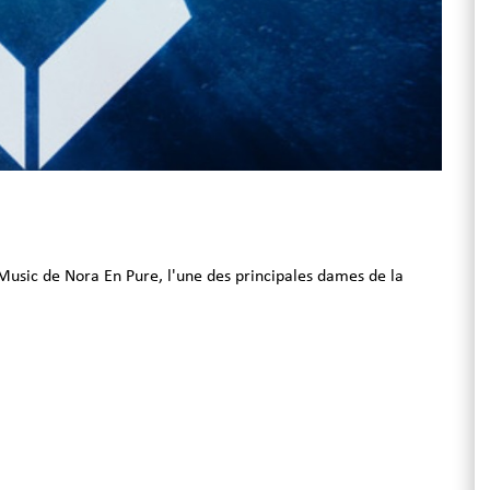
sic de Nora En Pure, l'une des principales dames de la