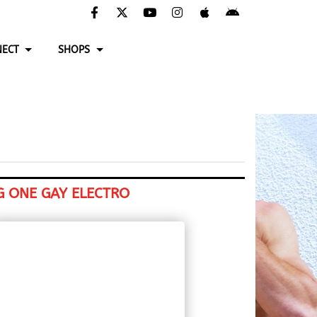
ECT
SHOPS
G ONE GAY ELECTRO