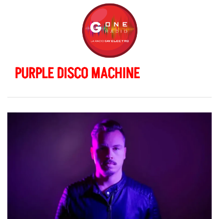
PURPLE DISCO MACHINE