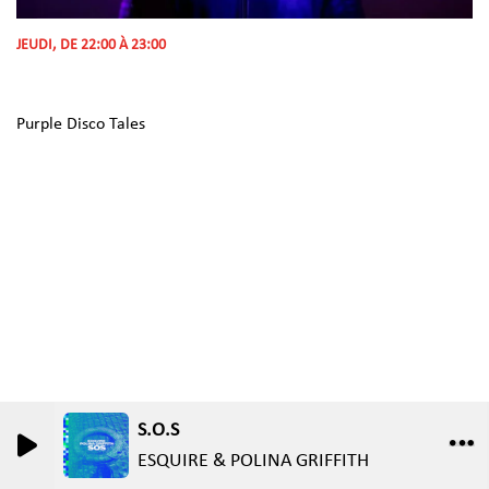
JEUDI, DE 22:00 À 23:00
Purple Disco Tales
S.O.S
0
0
ESQUIRE & POLINA GRIFFITH