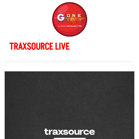
TRAXSOURCE LIVE