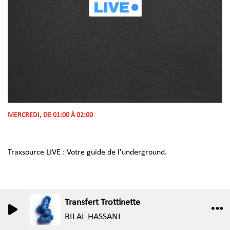
MERCREDI, DE 01:00 À 02:00
Traxsource LIVE : Votre guide de l'underground.
Transfert Trottinette
0
0
BILAL HASSANI