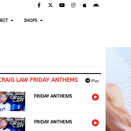
ECT
SHOPS
CRAIG LAW FRIDAY ANTHEMS
Plus
FRIDAY ANTHEMS
FRIDAY ANTHEMS