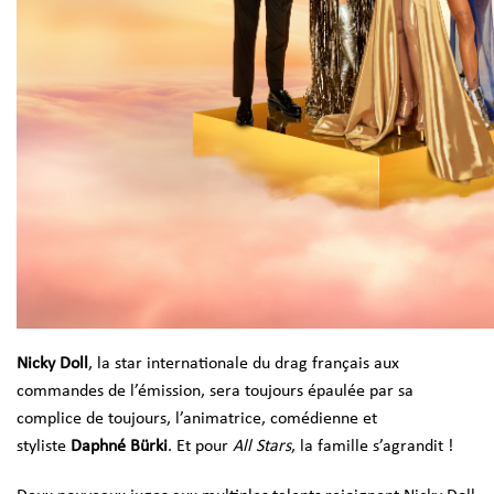
Nicky Doll
, la star internationale du drag français aux
commandes de l’émission, sera toujours épaulée par sa
complice de toujours, l’animatrice, comédienne et
styliste
Daphné Bürki
. Et pour
All Stars
, la famille s’agrandit !