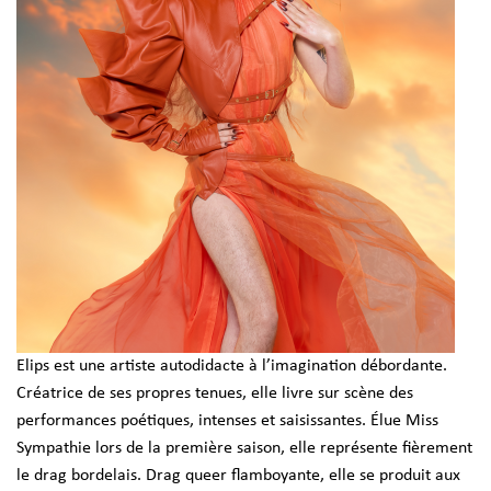
Elips est une artiste autodidacte à l’imagination débordante.
Créatrice de ses propres tenues, elle livre sur scène des
performances poétiques, intenses et saisissantes. Élue Miss
Sympathie lors de la première saison, elle représente fièrement
le drag bordelais. Drag queer flamboyante, elle se produit aux