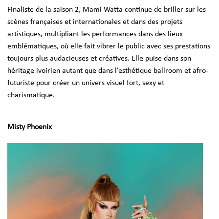
Finaliste de la saison 2, Mami Watta continue de briller sur les
scènes françaises et internationales et dans des projets
artistiques, multipliant les performances dans des lieux
emblématiques, où elle fait vibrer le public avec ses prestations
toujours plus audacieuses et créatives. Elle puise dans son
héritage ivoirien autant que dans l’esthétique ballroom et afro-
futuriste pour créer un univers visuel fort, sexy et
charismatique.
Misty Phoenix