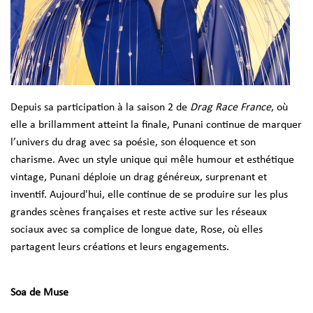
Depuis sa participation à la saison 2 de
Drag Race France
, où
elle a brillamment atteint la finale, Punani continue de marquer
l’univers du drag avec sa poésie, son éloquence et son
charisme. Avec un style unique qui mêle humour et esthétique
vintage, Punani déploie un drag généreux, surprenant et
inventif. Aujourd'hui, elle continue de se produire sur les plus
grandes scènes françaises et reste active sur les réseaux
sociaux avec sa complice de longue date, Rose, où elles
partagent leurs créations et leurs engagements.
Soa de Muse