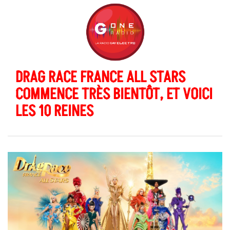
DRAG RACE FRANCE ALL STARS
COMMENCE TRÈS BIENTÔT, ET VOICI
LES 10 REINES