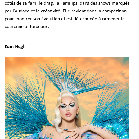
côtés de sa famille drag, la Familips, dans des shows marqués
par l’audace et la créativité. Elle revient dans la compétition
pour montrer son évolution et est déterminée à ramener la
couronne à Bordeaux.
Kam Hugh