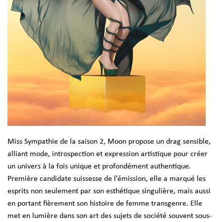
Miss Sympathie de la saison 2, Moon propose un drag sensible,
alliant mode, introspection et expression artistique pour créer
un univers à la fois unique et profondément authentique.
Première candidate suissesse de l’émission, elle a marqué les
esprits non seulement par son esthétique singulière, mais aussi
en portant fièrement son histoire de femme transgenre. Elle
met en lumière dans son art des sujets de société souvent sous-