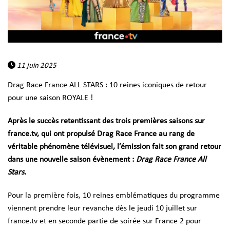
11 juin 2025
Drag Race France ALL STARS : 10 reines iconiques de retour
pour une saison ROYALE !
Après le succès retentissant des trois premières saisons sur
france.tv, qui ont propulsé Drag Race France au rang de
véritable phénomène télévisuel, l’émission fait son grand retour
dans une nouvelle saison évènement :
Drag Race France All
Stars
.
Pour la première fois, 10 reines emblématiques du programme
viennent prendre leur revanche dès
le jeudi 10 juillet sur
france.tv et en seconde partie de soirée sur France 2
pour