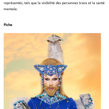
représentés, tels que la visibilité des personnes trans et la santé
mentale.
Piche