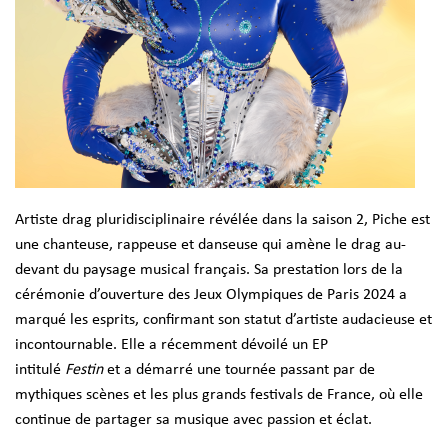
Artiste drag pluridisciplinaire révélée dans la saison 2, Piche est
une chanteuse, rappeuse et danseuse qui amène le drag au-
devant du paysage musical français. Sa prestation lors de la
cérémonie d’ouverture des Jeux Olympiques de Paris 2024 a
marqué les esprits, confirmant son statut d’artiste audacieuse et
incontournable. Elle a récemment dévoilé un EP
intitulé
Festin
et a démarré une tournée passant par de
mythiques scènes et les plus grands festivals de France, où elle
continue de partager sa musique avec passion et éclat.