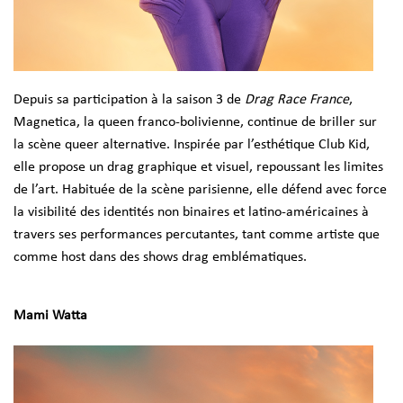
Depuis sa participation à la saison 3 de
Drag Race France
,
Magnetica, la queen franco-bolivienne, continue de briller sur
la scène queer alternative. Inspirée par l’esthétique Club Kid,
elle propose un drag graphique et visuel, repoussant les limites
de l’art. Habituée de la scène parisienne, elle défend avec force
la visibilité des identités non binaires et latino-américaines à
travers ses performances percutantes, tant comme artiste que
comme host dans des shows drag emblématiques.
Mami Watta