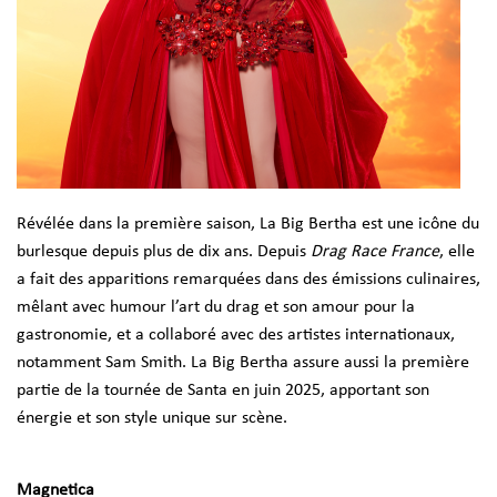
Révélée dans la première saison, La Big Bertha est une icône du
burlesque depuis plus de dix ans. Depuis
Drag Race France
, elle
a fait des apparitions remarquées dans des émissions culinaires,
mêlant avec humour l’art du drag et son amour pour la
gastronomie, et a collaboré avec des artistes internationaux,
notamment Sam Smith. La Big Bertha assure aussi la première
partie de la tournée de Santa en juin 2025, apportant son
énergie et son style unique sur scène.
Magnetica