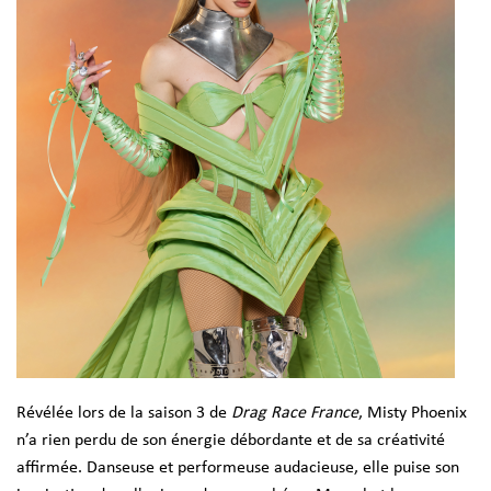
Révélée lors de la saison 3 de
Drag Race France
, Misty Phoenix
n’a rien perdu de son énergie débordante et de sa créativité
affirmée. Danseuse et performeuse audacieuse, elle puise son