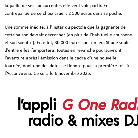
laquelle de ses concurrentes elle veut voir partir. En
contrepartie de ce choix cruel : 2 500 euros dans sa poche.
Une somme inédite, à l’instar du pactole que la gagnante de
cette saison devrait décrocher (en plus de l’habituelle couronne
et son sceptre). En effet, 30 000 euros sont en jeu. Si une seule
d’entre elles l’emportera, toutes en revanche poursuivront
l’aventure après l’émission dans le cadre d’une nouvelle
tournée, dont une des dates se tiendra pour la première fois à
l’Accor Arena. Ce sera le 6 novembre 2025.