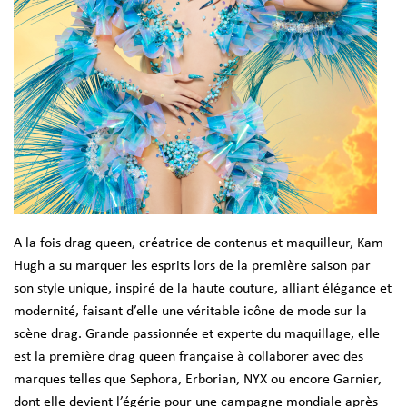
A la fois drag queen, créatrice de contenus et maquilleur, Kam
Hugh a su marquer les esprits lors de la première saison par
son style unique, inspiré de la haute couture, alliant élégance et
modernité, faisant d’elle une véritable icône de mode sur la
scène drag. Grande passionnée et experte du maquillage, elle
est la première drag queen française à collaborer avec des
marques telles que Sephora, Erborian, NYX ou encore Garnier,
dont elle devient l’égérie pour une campagne mondiale après