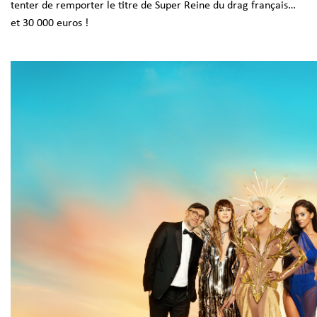
tenter de remporter le titre de Super Reine du drag français…
et 30 000 euros !