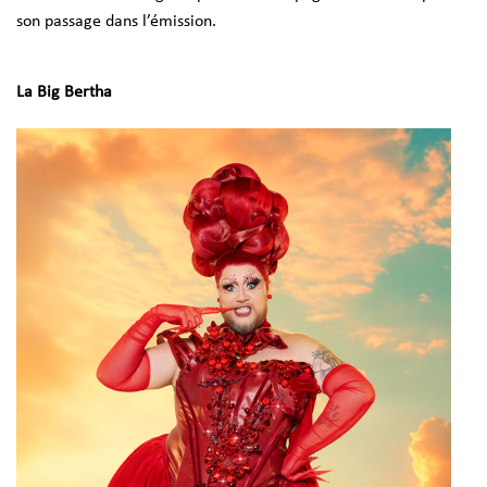
son passage dans l’émission.
La Big Bertha