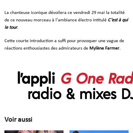
La chanteuse iconique dévoilera ce vendredi 29 mai la totalité
de ce nouveau morceau à l'ambiance électro intitulé
C’est à qui
le tour
.
Cette courte introduction a suffi pour provoquer une vague de
réactions enthousiastes des admirateurs de
Mylène Farmer
.
Voir aussi