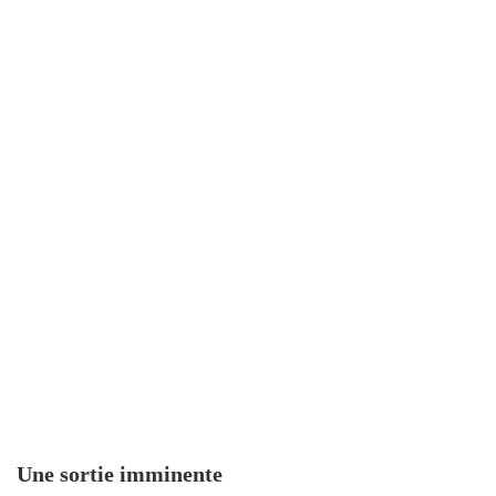
Une sortie imminente