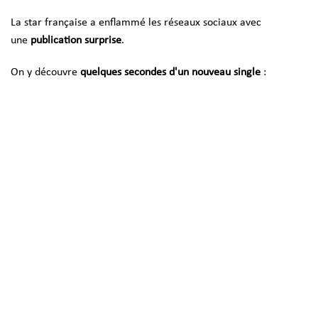
La star française a enflammé les réseaux sociaux avec
une
publication surprise
.
On y découvre
quelques secondes d'un nouveau single
: