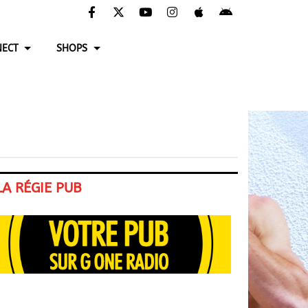
ECT
SHOPS
LA RÉGIE PUB