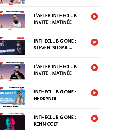
L'AFTER INTHECLUB
INVITE : MATINÉE
INTHECLUB G ONE :
STEVEN 'SUGAR'
HARIDNG
L'AFTER INTHECLUB
INVITE : MATINÉE
INTHECLUB G ONE :
HEDKANDI
INTHECLUB G ONE :
KENN COLT