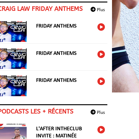
CRAIG LAW FRIDAY ANTHEMS
Plus
FRIDAY ANTHEMS
FRIDAY ANTHEMS
FRIDAY ANTHEMS
PODCASTS LES + RÉCENTS
Plus
L'AFTER INTHECLUB
INVITE : MATINÉE