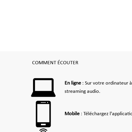
COMMENT ÉCOUTER
En ligne
: Sur votre ordinateur 
streaming audio.
Mobile
: Téléchargez l'applicat