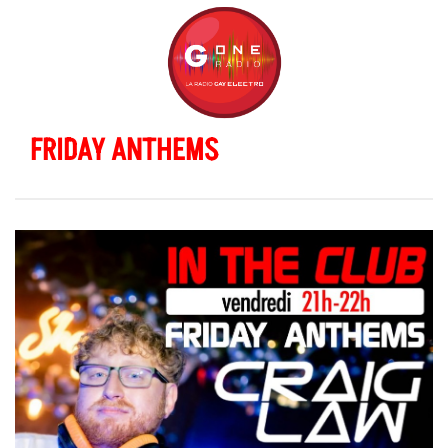
FRIDAY ANTHEMS