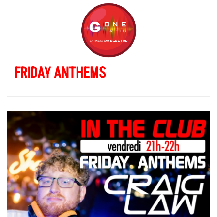
FRIDAY ANTHEMS