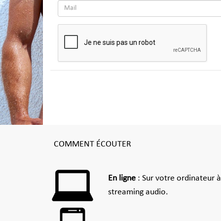
COMMENT ÉCOUTER
En ligne
: Sur votre ordinateur 
streaming audio.