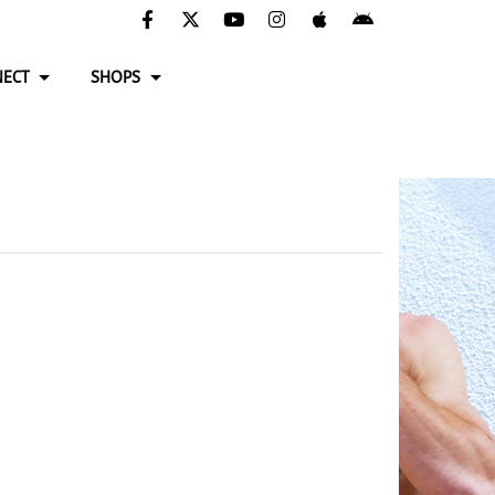
ECT
SHOPS