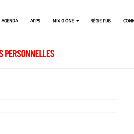
AGENDA
APPS
MIX G ONE
RÉGIE PUB
CONN
S PERSONNELLES