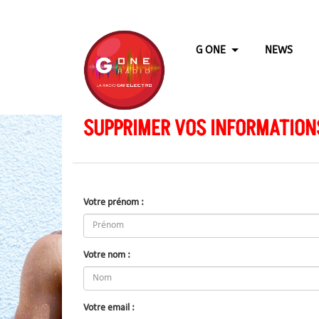
G ONE
NEWS
SUPPRIMER VOS INFORMATION
Votre prénom :
Votre nom :
Votre email :