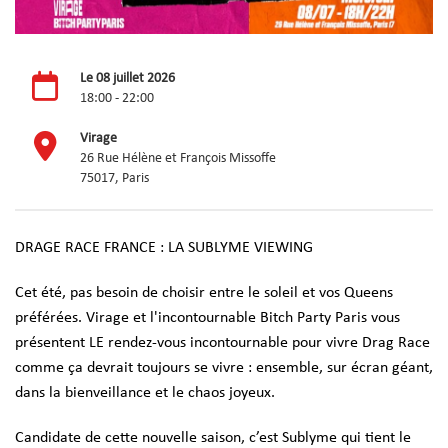
Le 08 juillet 2026
18:00 - 22:00
Virage
26 Rue Hélène et François Missoffe
75017, Paris
DRAGE RACE FRANCE : LA SUBLYME VIEWING
Cet été, pas besoin de choisir entre le soleil et vos Queens
préférées. Virage et l'incontournable Bitch Party Paris vous
présentent LE rendez-vous incontournable pour vivre Drag Race
comme ça devrait toujours se vivre : ensemble, sur écran géant,
dans la bienveillance et le chaos joyeux.
Candidate de cette nouvelle saison, c’est Sublyme qui tient le