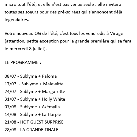
micro tout l'été, et elle n'est pas venue seule : elle invitera
toutes ses soeurs pour des pré-soirées qui s'annoncent déjà
légendaires.
Votre nouveau QG de l'été, c’est tous les vendredis à Virage
(attention, petite exception pour la grande première qui se fera
le mercredi 8 juillet).
LE PROGRAMME :
08/07 - Sublyme + Paloma
17/07 - Sublyme + Malawitte
24/07 - Sublyme + Margarette
31/07 - Sublyme + Holly White
07/08 - Sublyme + Azémylia
14/08 - Sublyme + La Harpie
21/08 - HOT GUEST SURPRISE
28/08 - LA GRANDE FINALE