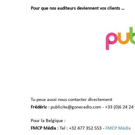
Pour que nos auditeurs deviennent vos clients …
Tu peux aussi nous contacter directement
Frédéric
: publicite@goneradio.com - +33 (0)6 24 24
Pour la Belgique :
FMCP Média
: Tel : +32 477 352 553 -
FMCP Média