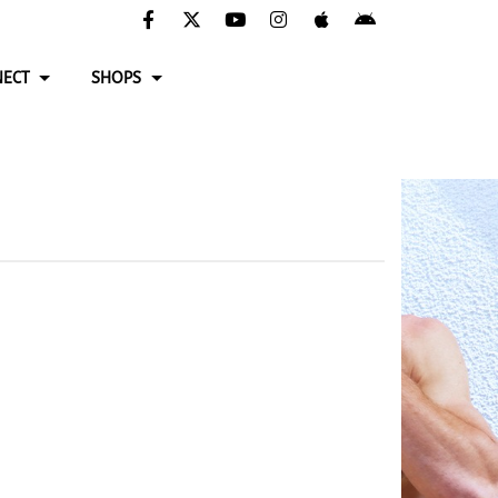
ECT
SHOPS