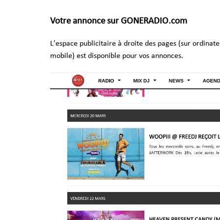
Votre annonce sur GONERADIO.com
L'espace publicitaire à droite des pages (sur ordinat
mobile) est disponible pour vos annonces.