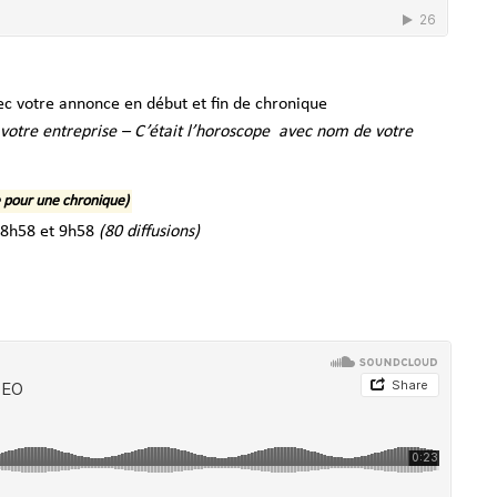
ec votre annonce en début et fin de chronique
votre entreprise – C’était l’horoscope avec nom de votre
le pour une chronique)
, 8h58 et 9h58
(80 diffusions)