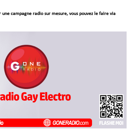
ser une campagne radio sur mesure, vous pouvez le faire via