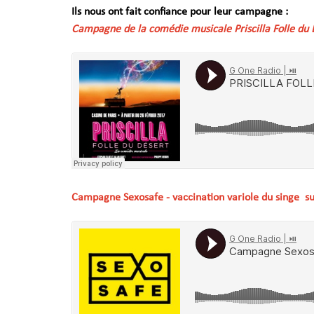
Ils nous ont fait confiance pour leur campagne :
Campagne de la comédie musicale Priscilla Folle du 
Campagne Sexosafe - vaccination variole du singe su