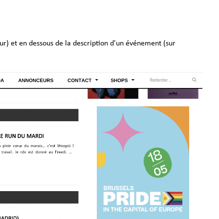
eur) et en dessous de la description d'un événement (sur