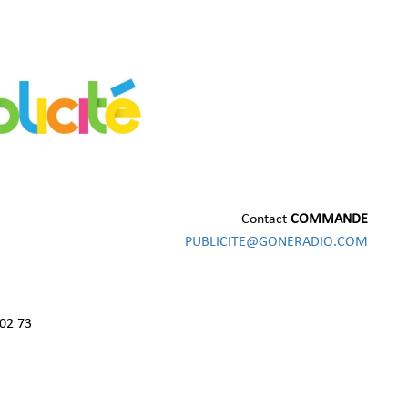
Contact
COMMANDE
PUBLICITE@GONERADIO.COM
 02 73