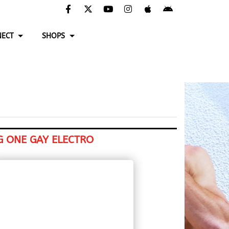
ECT
SHOPS
G ONE GAY ELECTRO