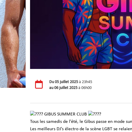
Du
05 juillet 2025
à 23h45
au
06 juillet 2025
à 06h00
GIBUS SUMMER CLUB
Tous les samedis de l’été, le Gibus passe en mode s
Les meilleurs DJ’s électro de la scène LGBT se relaie