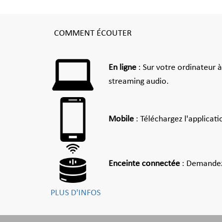
COMMENT ÉCOUTER
En ligne
: Sur votre ordinateur 
streaming audio.
Mobile
: Téléchargez l'applicat
Enceinte connectée
: Demandez
PLUS D'INFOS