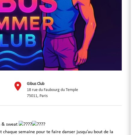
Gibus Club
18 rue du Faubourg du Temple
75011, Paris
un & sweat
nt chaque semaine pour te faire danser jusqu’au bout de la