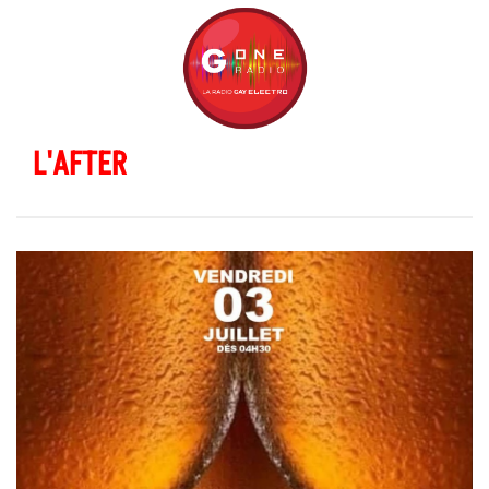
L'AFTER