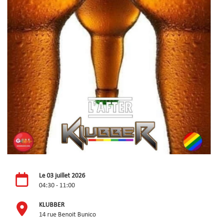
Le 03 juillet 2026
04:30 - 11:00
KLUBBER
14 rue Benoit Bunico