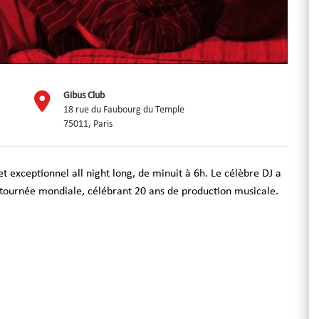
Gibus Club
18 rue du Faubourg du Temple
75011, Paris
xceptionnel all night long, de minuit à 6h. Le célèbre DJ a
tournée mondiale, célébrant 20 ans de production musicale.