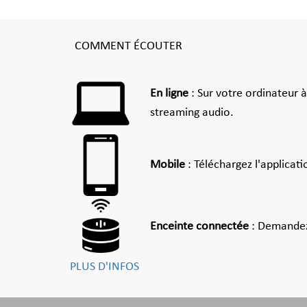
COMMENT ÉCOUTER
En ligne
: Sur votre ordinateur 
streaming audio.
Mobile
: Téléchargez l'applicat
Enceinte connectée
: Demandez
PLUS D'INFOS