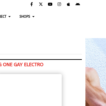
ECT
SHOPS
G ONE GAY ELECTRO