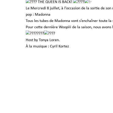
THE QUEEN IS BACK!
Le Mercredi 8 juillet, à l’occasion de la sortie de so
pop : Madonna
Tous les tubes de Madonna vont s’enchaîner toute la
Pour cette dernière Woopiii de la saison, nous avons
Host by Tonya Loren.
À la musique : Cyril Kortez