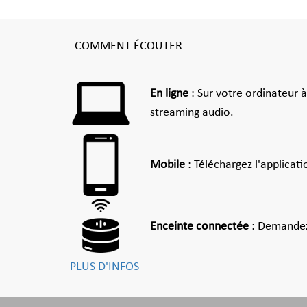
COMMENT ÉCOUTER
En ligne
: Sur votre ordinateur 
streaming audio.
Mobile
: Téléchargez l'applicat
Enceinte connectée
: Demandez
PLUS D'INFOS