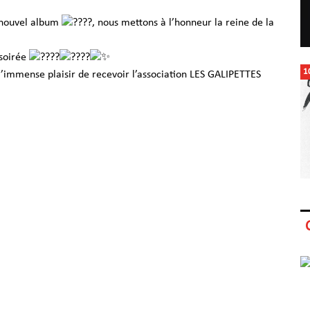
n nouvel album
, nous mettons à l’honneur la reine de la
 soirée
1
 l’immense plaisir de recevoir l’association LES GALIPETTES