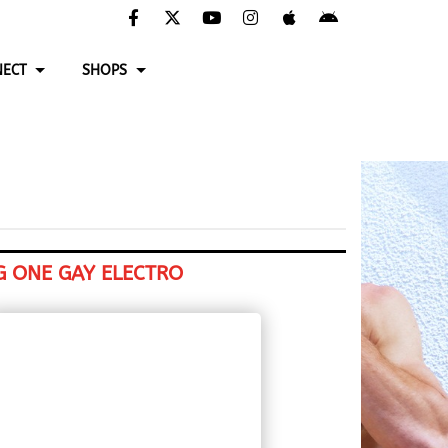
ECT
SHOPS
G ONE GAY ELECTRO