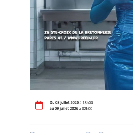
Du
08 juillet 2026
à 18h00
au
09 juillet 2026
à 02h00