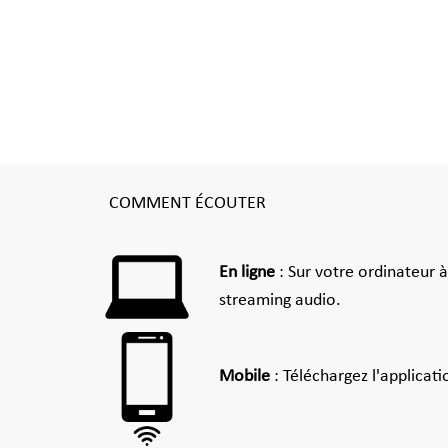
COMMENT ÉCOUTER
En ligne
: Sur votre ordinateur 
streaming audio.
Mobile
: Téléchargez l'applicat