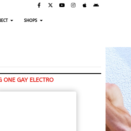
ECT
SHOPS
G ONE GAY ELECTRO