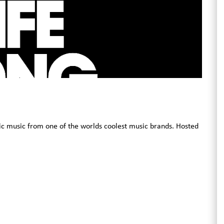
c music from one of the worlds coolest music brands. Hosted