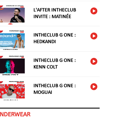
L'AFTER INTHECLUB
INVITE : MATINÉE
INTHECLUB G ONE :
HEDKANDI
INTHECLUB G ONE :
KENN COLT
INTHECLUB G ONE :
MOGUAI
INDERWEAR