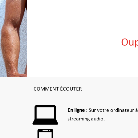
Oup
COMMENT ÉCOUTER
En ligne
: Sur votre ordinateur 
streaming audio.