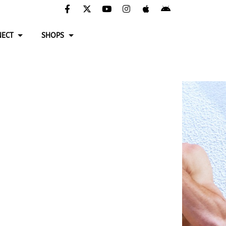
ECT
SHOPS