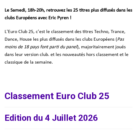
Le Samedi, 18h-20h, retrouvez les 25 titres plus diffusés dans les
clubs Européens avec Eric Pyren !
L'Euro Club 25, c'est le classement des titres Techno, Trance,
Dance, House les plus diffusés dans les clubs Européens (
Pas
moins de 18 pays font parti du panel
), majoritairement joués
dans leur version club. et les nouveautés hors classement et le
classique de la semaine.