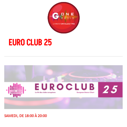
EURO CLUB 25
SAMEDI, DE 18:00 À 20:00