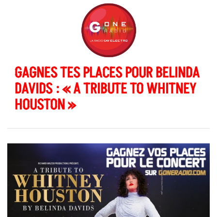
GAGNES TES PLACES POUR BELINDA
DAVIDS : « A TRIBUTE TO WHITNEY
HOUSTON »