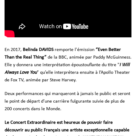
En 2017,
Belinda DAVIDS
remporte l'émission
“Even Better
Than the Real Thing”
de la BBC, animée par Paddy McGuinness.
Elle y donnera une interprétation époustouflante du titre "
I Will
Always Love You
” qu’elle interprétera ensuite à l’Apollo Theater
de Fox TV, animée par Steve Harvey.
Deux performances qui marqueront à jamais le public et seront
le point de départ d’une carrière fulgurante suivie de plus de
200 concerts dans le Monde.
Le Concert Extraordinaire est heureux de pouvoir faire
découvrir au public Français une artiste exceptionnelle capable