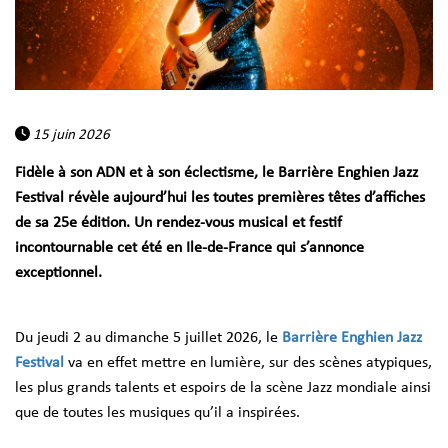
15 juin 2026
Fidèle à son ADN et à son éclectisme, le Barrière Enghien Jazz
Festival révèle aujourd’hui les toutes premières têtes d’affiches
de sa 25e édition. Un rendez-vous musical et festif
incontournable cet été en Ile-de-France qui s’annonce
exceptionnel.
Du jeudi 2 au dimanche 5 juillet 2026, le
Barrière Enghien Jazz
Festival
va en effet mettre en lumière, sur des scènes atypiques,
les plus grands talents et espoirs de la scène Jazz mondiale ainsi
que de toutes les musiques qu’il a inspirées.