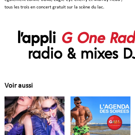
tous les trois en concert gratuit sur la scène du lac.
Voir aussi