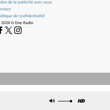
aites de la publicité avec nous
ontact
litique de confidentialité
 2026 G One Radio