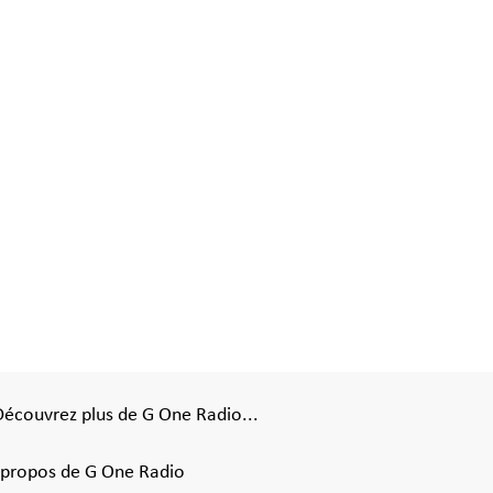
Découvrez plus de G One Radio...
 propos de G One Radio