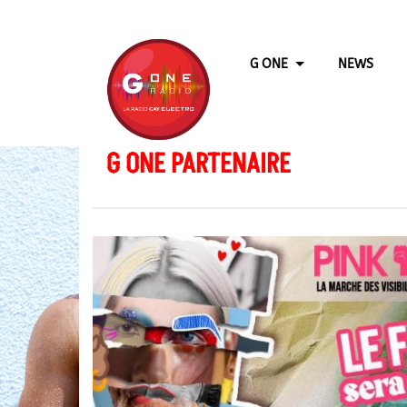
G ONE
NEWS
G ONE PARTENAIRE