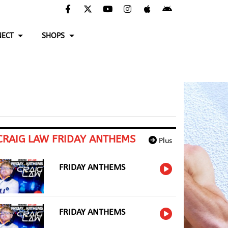
ECT
SHOPS
CRAIG LAW FRIDAY ANTHEMS
Plus
FRIDAY ANTHEMS
FRIDAY ANTHEMS