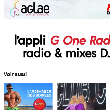
Voir aussi