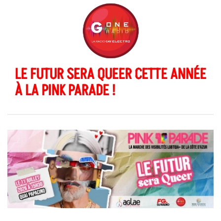
LE FUTUR SERA QUEER CETTE ANNÉE
À LA PINK PARADE !