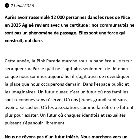
23 mai 2026
Après avoir rassemblé 12 000 personnes dans les rues de Nice
en 2025 Aglaé revient avec une certitude : nos communautés ne
sont pas un phénomène de passage. Elles sont une force qui
construit, qui dure.
Cette année, la Pink Parade marche sous la bannière « Le futur
sera queer ». Parce qu'il ne s'agit plus seulement de défendre
ce que nous sommes aujourd'hui il s'agit aussi de revendiquer
la place que nous occuperons demain. Dans l’espace public et
les imaginaires. Un futur queer, c'est un futur où nos familles
sont reconnues sans réserve. Où nos jeunes grandissent sans
avoir à se cacher. Où les associations comme la nôtre ne luttent
plus pour exister. Un futur où chaques identités et sexualités
puissent s’épanouir librement.
Nous ne rêvons pas d'un futur toléré. Nous marchons vers un