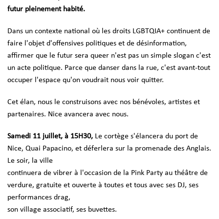
futur pleinement habité.
Dans un contexte national où les droits LGBTQIA+ continuent de
faire l'objet d'offensives politiques et de désinformation,
affirmer que le futur sera queer n'est pas un simple slogan c'est
un acte politique. Parce que danser dans la rue, c'est avant-tout
occuper l'espace qu'on voudrait nous voir quitter.
Cet élan, nous le construisons avec nos bénévoles, artistes et
partenaires. Nice avancera avec nous.
Samedi 11 juillet, à 15H30,
Le cortège s'élancera du port de
Nice, Quai Papacino, et déferlera sur la promenade des Anglais.
Le soir, la ville
continuera de vibrer à l'occasion de la Pink Party au théâtre de
verdure, gratuite et ouverte à toutes et tous avec ses DJ, ses
performances drag,
son village associatif, ses buvettes.