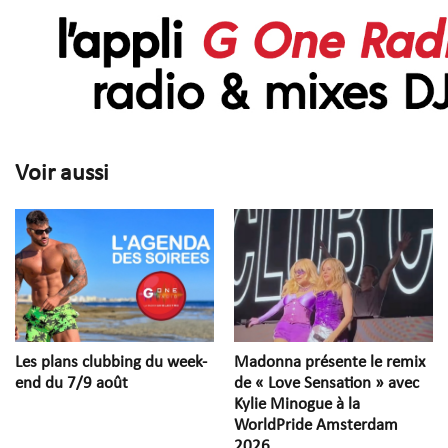
Voir aussi
Les plans clubbing du week-
Madonna présente le remix
end du 7/9 août
de « Love Sensation » avec
Kylie Minogue à la
WorldPride Amsterdam
2026