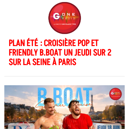
PLAN ÉTÉ : CROISIÈRE POP ET
FRIENDLY B.BOAT UN JEUDI SUR 2
SUR LA SEINE À PARIS