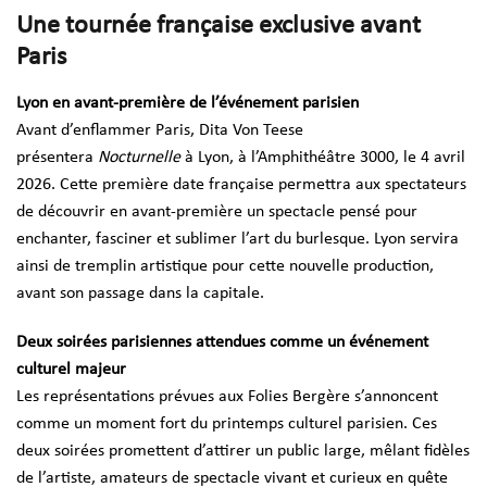
Une tournée française exclusive avant
Paris
Lyon en avant-première de l’événement parisien
Avant d’enflammer Paris, Dita Von Teese
présentera
Nocturnelle
à Lyon, à l’Amphithéâtre 3000, le 4 avril
2026. Cette première date française permettra aux spectateurs
de découvrir en avant-première un spectacle pensé pour
enchanter, fasciner et sublimer l’art du burlesque. Lyon servira
ainsi de tremplin artistique pour cette nouvelle production,
avant son passage dans la capitale.
Deux soirées parisiennes attendues comme un événement
culturel majeur
Les représentations prévues aux Folies Bergère s’annoncent
comme un moment fort du printemps culturel parisien. Ces
deux soirées promettent d’attirer un public large, mêlant fidèles
de l’artiste, amateurs de spectacle vivant et curieux en quête