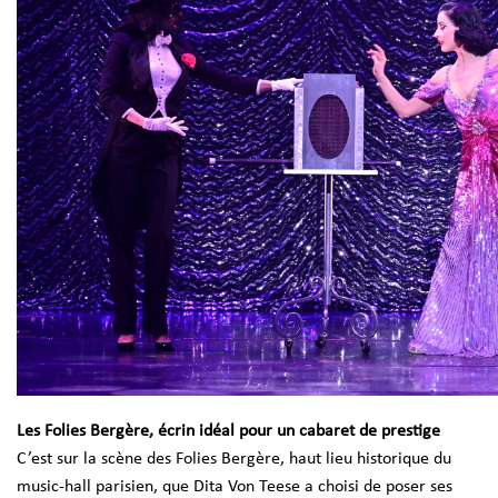
Les Folies Bergère, écrin idéal pour un cabaret de prestige
C’est sur la scène des Folies Bergère, haut lieu historique du
music-hall parisien, que Dita Von Teese a choisi de poser ses