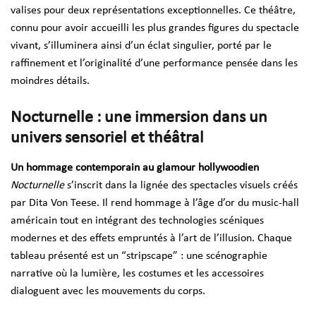
valises pour deux représentations exceptionnelles. Ce théâtre,
connu pour avoir accueilli les plus grandes figures du spectacle
vivant, s’illuminera ainsi d’un éclat singulier, porté par le
raffinement et l’originalité d’une performance pensée dans les
moindres détails.
Nocturnelle
: une immersion dans un
univers sensoriel et théâtral
Un hommage contemporain au glamour hollywoodien
Nocturnelle
s’inscrit dans la lignée des spectacles visuels créés
par Dita Von Teese. Il rend hommage à l’âge d’or du music-hall
américain tout en intégrant des technologies scéniques
modernes et des effets empruntés à l’art de l’illusion. Chaque
tableau présenté est un “stripscape” : une scénographie
narrative où la lumière, les costumes et les accessoires
dialoguent avec les mouvements du corps.