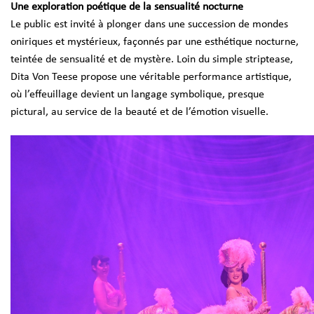
Une exploration poétique de la sensualité nocturne
Le public est invité à plonger dans une succession de mondes
oniriques et mystérieux, façonnés par une esthétique nocturne,
teintée de sensualité et de mystère. Loin du simple striptease,
Dita Von Teese propose une véritable performance artistique,
où l’effeuillage devient un langage symbolique, presque
pictural, au service de la beauté et de l’émotion visuelle.