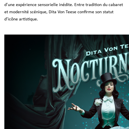
d’une expérience sensorielle inédite. Entre tradition du cabaret
et modernité scénique, Dita Von Teese confirme son statut
d’icône artistique.