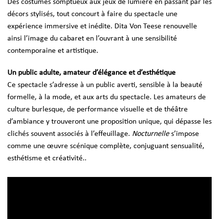
Des costumes somptueux aux jeux de lumière en passant par les
décors stylisés, tout concourt à faire du spectacle une
expérience immersive et inédite. Dita Von Teese renouvelle
ainsi l’image du cabaret en l’ouvrant à une sensibilité
contemporaine et artistique.
Un public adulte, amateur d’élégance et d’esthétique
Ce spectacle s’adresse à un public averti, sensible à la beauté
formelle, à la mode, et aux arts du spectacle. Les amateurs de
culture burlesque, de performance visuelle et de théâtre
d’ambiance y trouveront une proposition unique, qui dépasse les
clichés souvent associés à l’effeuillage.
Nocturnelle
s’impose
comme une œuvre scénique complète, conjuguant sensualité,
esthétisme et créativité..