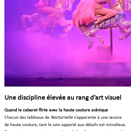
Une discipline élevée au rang d’art visuel
Quand le cabaret flirte avec la haute couture scénique
Chacun des tableaux de
Nocturnelle
s’apparente à une œuvre
de haute couture, tant le soin apporté aux détails est minutieux.