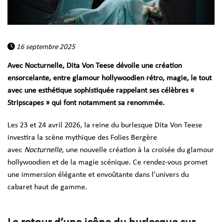
16 septembre 2025
Avec Nocturnelle, Dita Von Teese dévoile une création
ensorcelante, entre glamour hollywoodien rétro, magie, le tout
avec une esthétique sophistiquée rappelant ses célèbres «
Stripscapes » qui font notamment sa renommée.
Les 23 et 24 avril 2026, la reine du burlesque Dita Von Teese
investira la scène mythique des Folies Bergère
avec
Nocturnelle
, une nouvelle création à la croisée du glamour
hollywoodien et de la magie scénique. Ce rendez-vous promet
une immersion élégante et envoûtante dans l’univers du
cabaret haut de gamme.