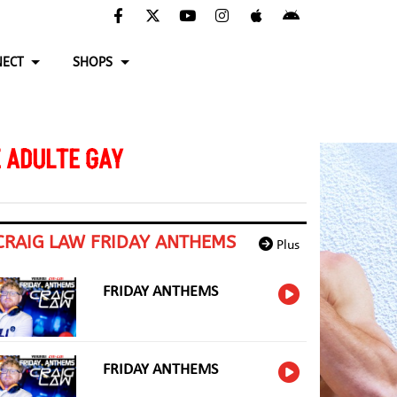
ECT
SHOPS
 ADULTE GAY
CRAIG LAW FRIDAY ANTHEMS
Plus
FRIDAY ANTHEMS
FRIDAY ANTHEMS