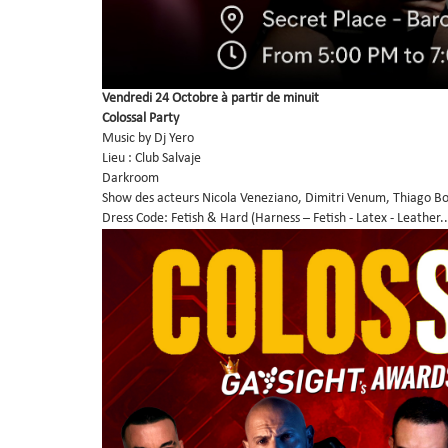
Vendredi 24 Octobre à partir de minuit
Colossal Party
Music by Dj Yero
Lieu : Club Salvaje
Darkroom
Show des acteurs Nicola Veneziano, Dimitri Venum, Thiago B
Dress Code: Fetish & Hard (Harness – Fetish - Latex - Leather..