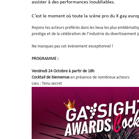
assister à des performances inoubliables.
C’est le moment où toute la scène pro du X gay europ
Rejoins tes acteurs préférés dans les lieux les plus emblémat
prestige et de la célébration de l’industrie du divertissement 
Ne manques pas cet événement exceptionnel !
PROGRAMME :
Vendredi 24 Octobre à partir de 18h
Cocktail de bienvenue
en présence de nombreux acteurs
Lieu : Tenu secret