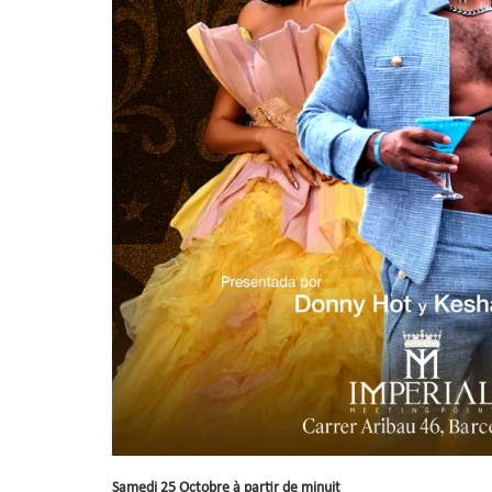
Samedi 25 Octobre à partir de minuit