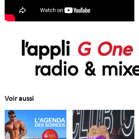
Voir aussi