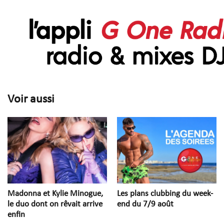
Voir aussi
Madonna et Kylie Minogue,
Les plans clubbing du week-
le duo dont on rêvait arrive
end du 7/9 août
enfin