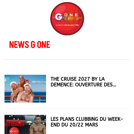
NEWS G ONE
THE CRUISE 2027 BY LA
DEMENCE: OUVERTURE DES
RÉSERVATIONS
LES PLANS CLUBBING DU WEEK-
END DU 20/22 MARS