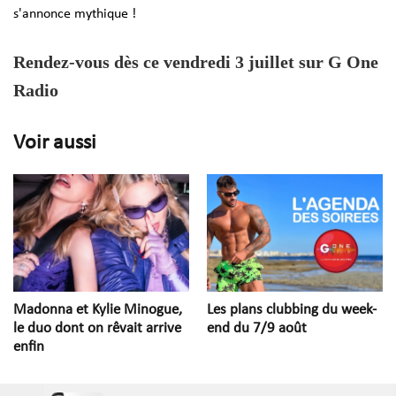
s'annonce mythique !
Rendez-vous dès ce vendredi 3 juillet sur G One
Radio
Voir aussi
Madonna et Kylie Minogue,
Les plans clubbing du week-
le duo dont on rêvait arrive
end du 7/9 août
enfin