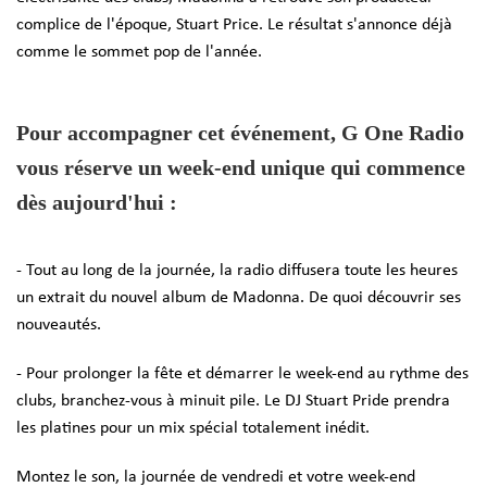
complice de l'époque, Stuart Price. Le résultat s'annonce déjà
comme le sommet pop de l'année.
Pour accompagner cet événement, G One Radio
vous réserve un week-end unique qui commence
dès aujourd'hui :
- Tout au long de la journée, la radio diffusera toute les heures
un extrait du nouvel album de Madonna. De quoi découvrir ses
nouveautés.
- Pour prolonger la fête et démarrer le week-end au rythme des
clubs, branchez-vous à minuit pile. Le DJ Stuart Pride prendra
les platines pour un mix spécial totalement inédit.
Montez le son, la journée de vendredi et votre week-end