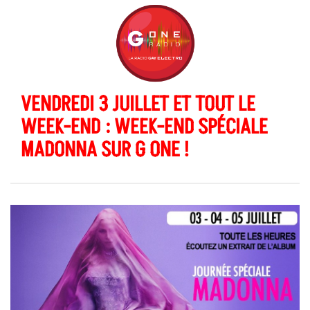
VENDREDI 3 JUILLET ET TOUT LE
WEEK-END : WEEK-END SPÉCIALE
MADONNA SUR G ONE !