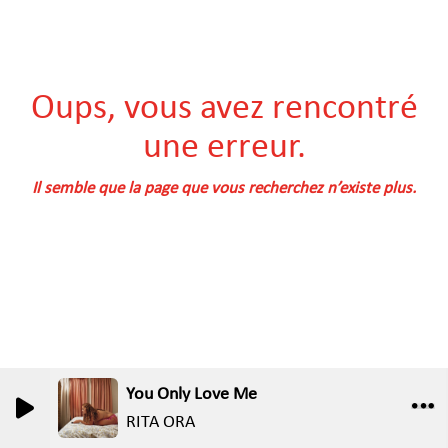
Oups, vous avez rencontré
une erreur.
Il semble que la page que vous recherchez n’existe plus.
You Only Love Me
RITA ORA