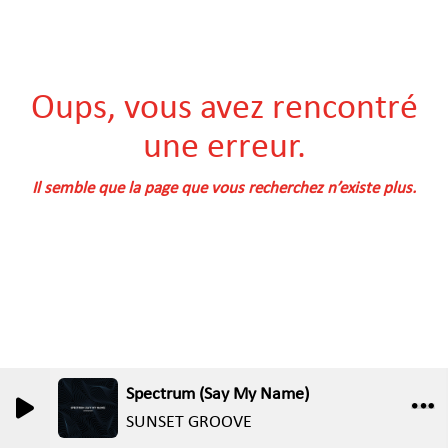
Oups, vous avez rencontré
une erreur.
Il semble que la page que vous recherchez n’existe plus.
Spectrum (Say My Name)
SUNSET GROOVE