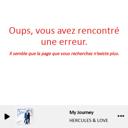
Oups, vous avez rencontré
une erreur.
Il semble que la page que vous recherchez n’existe plus.
My Journey
HERCULES & LOVE AFFAIR, H