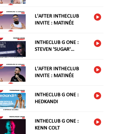
L'AFTER INTHECLUB
INVITE : MATINÉE
INTHECLUB G ONE :
STEVEN 'SUGAR'
HARIDNG
L'AFTER INTHECLUB
INVITE : MATINÉE
INTHECLUB G ONE :
HEDKANDI
INTHECLUB G ONE :
KENN COLT