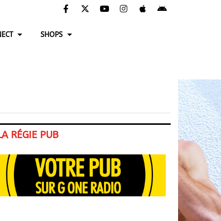
ECT
SHOPS
LA RÉGIE PUB