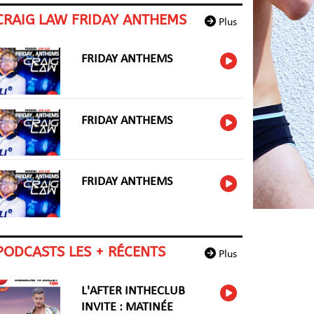
CRAIG LAW FRIDAY ANTHEMS
Plus
FRIDAY ANTHEMS
FRIDAY ANTHEMS
FRIDAY ANTHEMS
PODCASTS LES + RÉCENTS
Plus
L'AFTER INTHECLUB
INVITE : MATINÉE