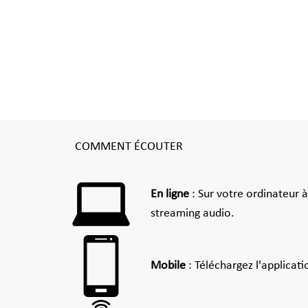
COMMENT ÉCOUTER
En ligne
: Sur votre ordinateur 
streaming audio.
Mobile
: Téléchargez l'applicat